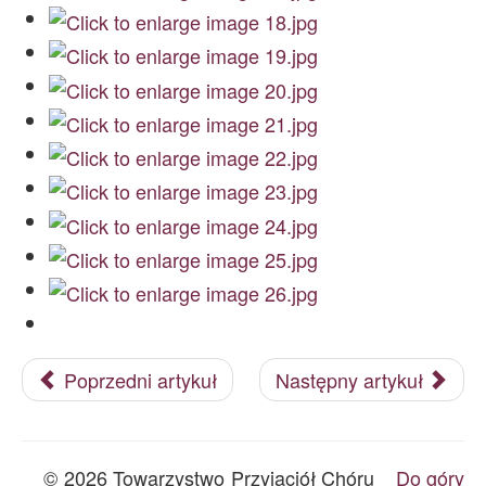
Poprzedni artykuł
Następny artykuł
© 2026 Towarzystwo Przyjaciół Chóru
Do góry