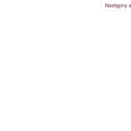
Następny a