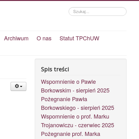
Szukaj...
Archiwum
O nas
Statut TPChUW
Spis treści
Wspomnienie o Pawle
Borkowskim - sierpień 2025
Pożegnanie Pawła
Borkowskiego - sierpień 2025
Wspomnienie o prof. Marku
Trojanowiczu - czerwiec 2025
Pożegnanie prof. Marka