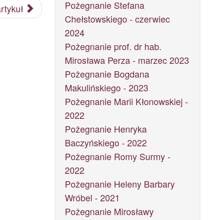
Pożegnanie Stefana
rtykuł
Chełstowskiego - czerwiec
2024
Pożegnanie prof. dr hab.
Mirosława Perza - marzec 2023
Pożegnanie Bogdana
Makulińskiego - 2023
Pożegnanie Marii Kłonowskiej -
2022
Pożegnanie Henryka
Baczyńskiego - 2022
Pożegnanie Romy Surmy -
2022
Pożegnanie Heleny Barbary
Wróbel - 2021
Pożegnanie Mirosławy