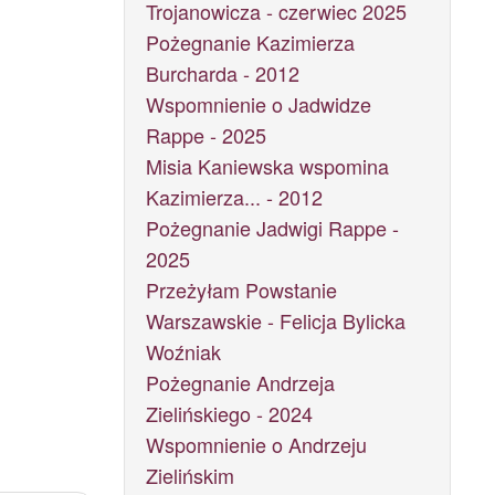
Trojanowicza - czerwiec 2025
Pożegnanie Kazimierza
Burcharda - 2012
Wspomnienie o Jadwidze
Rappe - 2025
Misia Kaniewska wspomina
Kazimierza... - 2012
Pożegnanie Jadwigi Rappe -
2025
Przeżyłam Powstanie
Warszawskie - Felicja Bylicka
Woźniak
Pożegnanie Andrzeja
Zielińskiego - 2024
Wspomnienie o Andrzeju
Zielińskim