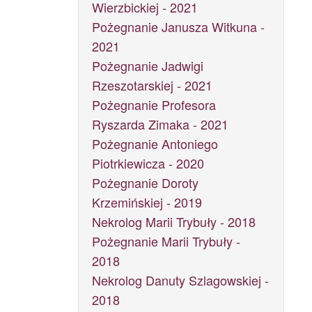
Wierzbickiej - 2021
Pożegnanie Janusza Witkuna -
2021
Pożegnanie Jadwigi
Rzeszotarskiej - 2021
Pożegnanie Profesora
Ryszarda Zimaka - 2021
Pożegnanie Antoniego
Piotrkiewicza - 2020
Pożegnanie Doroty
Krzemińskiej - 2019
Nekrolog Marii Trybuły - 2018
Pożegnanie Marii Trybuły -
2018
Nekrolog Danuty Szlagowskiej -
2018