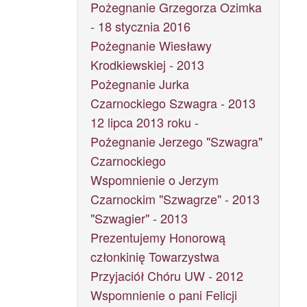
Pożegnanie Grzegorza Ozimka
- 18 stycznia 2016
Pożegnanie Wiesławy
Krodkiewskiej - 2013
Pożegnanie Jurka
Czarnockiego Szwagra - 2013
12 lipca 2013 roku -
Pożegnanie Jerzego "Szwagra"
Czarnockiego
Wspomnienie o Jerzym
Czarnockim "Szwagrze" - 2013
"Szwagier" - 2013
Prezentujemy Honorową
członkinię Towarzystwa
Przyjaciół Chóru UW - 2012
Wspomnienie o pani Felicji