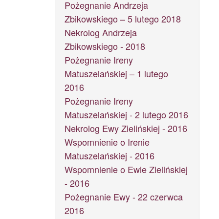
Pożegnanie Andrzeja
Zbikowskiego – 5 lutego 2018
Nekrolog Andrzeja
Zbikowskiego - 2018
Pożegnanie Ireny
Matuszelańskiej – 1 lutego
2016
Pożegnanie Ireny
Matuszelańskiej - 2 lutego 2016
Nekrolog Ewy Zielińskiej - 2016
Wspomnienie o Irenie
Matuszelańskiej - 2016
Wspomnienie o Ewie Zielińskiej
- 2016
Pożegnanie Ewy - 22 czerwca
2016