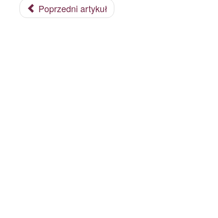
Poprzedni artykuł