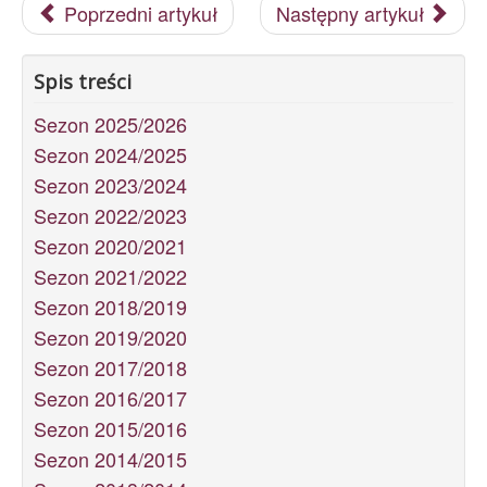
Poprzedni artykuł
Następny artykuł
Spis treści
Sezon 2025/2026
Sezon 2024/2025
Sezon 2023/2024
Sezon 2022/2023
Sezon 2020/2021
Sezon 2021/2022
Sezon 2018/2019
Sezon 2019/2020
Sezon 2017/2018
Sezon 2016/2017
Sezon 2015/2016
Sezon 2014/2015