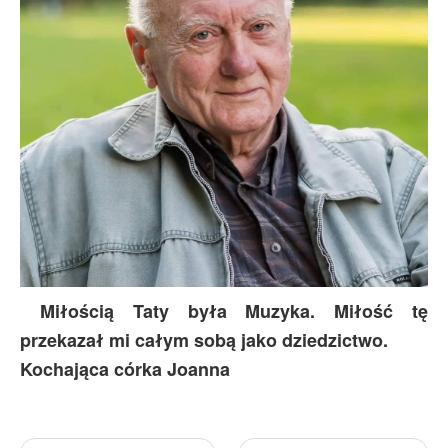
Miłością Taty była Muzyka. Miłość tę
przekazał mi całym sobą jako dziedzictwo.
Kochająca córka Joanna