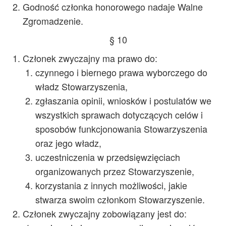
Godność członka honorowego nadaje Walne
Zgromadzenie.
§ 10
Członek zwyczajny ma prawo do:
czynnego i biernego prawa wyborczego do
władz Stowarzyszenia,
zgłaszania opinii, wniosków i postulatów we
wszystkich sprawach dotyczących celów i
sposobów funkcjonowania Stowarzyszenia
oraz jego władz,
uczestniczenia w przedsięwzięciach
organizowanych przez Stowarzyszenie,
korzystania z innych możliwości, jakie
stwarza swoim członkom Stowarzyszenie.
Członek zwyczajny zobowiązany jest do: