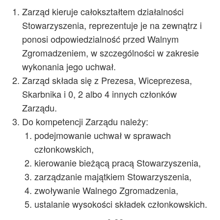
Zarząd kieruje całokształtem działalności
Stowarzyszenia, reprezentuje je na zewnątrz i
ponosi odpowiedzialność przed Walnym
Zgromadzeniem, w szczególności w zakresie
wykonania jego uchwał.
Zarząd składa się z Prezesa, Wiceprezesa,
Skarbnika i 0, 2 albo 4 innych członków
Zarządu.
Do kompetencji Zarządu należy:
podejmowanie uchwał w sprawach
członkowskich,
kierowanie bieżącą pracą Stowarzyszenia,
zarządzanie majątkiem Stowarzyszenia,
zwoływanie Walnego Zgromadzenia,
ustalanie wysokości składek członkowskich.