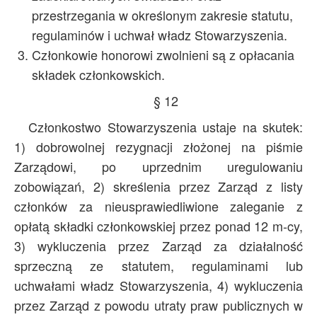
przestrzegania w określonym zakresie statutu,
regulaminów i uchwał władz Stowarzyszenia.
Członkowie honorowi zwolnieni są z opłacania
składek członkowskich.
§ 12
Członkostwo Stowarzyszenia ustaje na skutek:
1) dobrowolnej rezygnacji złożonej na piśmie
Zarządowi, po uprzednim uregulowaniu
zobowiązań, 2) skreślenia przez Zarząd z listy
członków za nieusprawiedliwione zaleganie z
opłatą składki członkowskiej przez ponad 12 m-cy,
3) wykluczenia przez Zarząd za działalność
sprzeczną ze statutem, regulaminami lub
uchwałami władz Stowarzyszenia, 4) wykluczenia
przez Zarząd z powodu utraty praw publicznych w