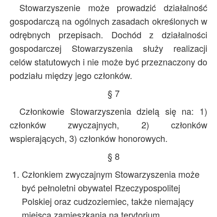
Stowarzyszenie może prowadzić działalność
gospodarczą na ogólnych zasadach określonych w
odrębnych przepisach. Dochód z działalności
gospodarczej Stowarzyszenia służy realizacji
celów statutowych i nie może być przeznaczony do
podziału między jego członków.
§ 7
Członkowie Stowarzyszenia dzielą się na: 1)
członków zwyczajnych, 2) członków
wspierających, 3) członków honorowych.
§ 8
Członkiem zwyczajnym Stowarzyszenia może
być pełnoletni obywatel Rzeczypospolitej
Polskiej oraz cudzoziemiec, także niemający
miejsca zamieszkania na terytorium