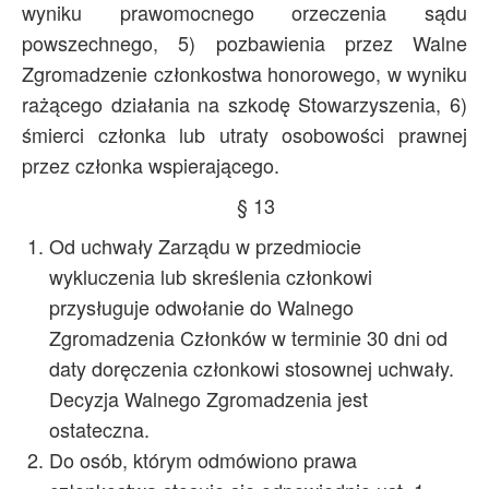
wyniku prawomocnego orzeczenia sądu
powszechnego, 5) pozbawienia przez Walne
Zgromadzenie członkostwa honorowego, w wyniku
rażącego działania na szkodę Stowarzyszenia, 6)
śmierci członka lub utraty osobowości prawnej
przez członka wspierającego.
§ 13
Od uchwały Zarządu w przedmiocie
wykluczenia lub skreślenia członkowi
przysługuje odwołanie do Walnego
Zgromadzenia Członków w terminie 30 dni od
daty doręczenia członkowi stosownej uchwały.
Decyzja Walnego Zgromadzenia jest
ostateczna.
Do osób, którym odmówiono prawa