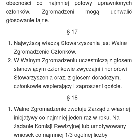
obecności co najmniej połowy uprawnionych
członków. Zgromadzeni mogą uchwalić
głosowanie tajne.
§ 17
Najwyższą władzą Stowarzyszenia jest Walne
Zgromadzenie Członków.
W Walnym Zgromadzeniu uczestniczą z głosem
stanowiącym członkowie zwyczajni i honorowi
Stowarzyszenia oraz, z głosem doradczym,
członkowie wspierający i zaproszeni goście.
§ 18
Walne Zgromadzenie zwołuje Zarząd z własnej
inicjatywy co najmniej jeden raz w roku. Na
żądanie Komisji Rewizyjnej lub umotywowany
wniosek co najmniej 1/3 ogólnej liczby