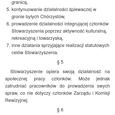
granicą,
kontynuowanie działalności śpiewaczej w
gronie byłych Chórzystów,
prowadzenie działalności integrującej członków
Stowarzyszenia poprzez aktywność kulturalną,
rekreacyjną i towarzyską,
inne działania sprzyjające realizacji statutowych
celów Stowarzyszenia.
§ 5
Stowarzyszenie opiera swoją działalność na
społecznej pracy członków. Może jednak
zatrudniać pracowników do prowadzenia swych
spraw, co nie dotyczy członków Zarządu i Komisji
Rewizyjnej.
§ 6