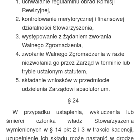
uchwalanie regulaminu obrad Komisji
Rewizyjnej,
kontrolowanie merytorycznej i finansowej
działalności Stowarzyszenia,
występowanie z żądaniem zwołania
Walnego Zgromadzenia,
zwołanie Walnego Zgromadzenia w razie
niezwołania go przez Zarząd w terminie lub
trybie ustalonym statutem,
składanie wniosków w przedmiocie
udzielenia Zarządowi absolutorium.
§ 24
W przypadku ustąpienia, wykluczenia lub
śmierci członka władz Stowarzyszenia
wymienionych w § 14 pkt 2 i 3 w trakcie kadencji,
uzupełnienie ich składu może nastąpić w drodze