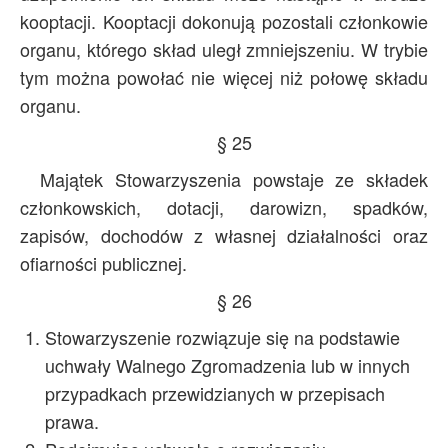
kooptacji. Kooptacji dokonują pozostali członkowie
organu, którego skład uległ zmniejszeniu. W trybie
tym można powołać nie więcej niż połowę składu
organu.
§ 25
Majątek Stowarzyszenia powstaje ze składek
członkowskich, dotacji, darowizn, spadków,
zapisów, dochodów z własnej działalności oraz
ofiarności publicznej.
§ 26
Stowarzyszenie rozwiązuje się na podstawie
uchwały Walnego Zgromadzenia lub w innych
przypadkach przewidzianych w przepisach
prawa.