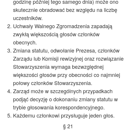
godzinę później tego samego dnia) może ono
skutecznie obradować bez względu na liczbę
uczestników.
Uchwały Walnego Zgromadzenia zapadają
zwykłą większością głosów członków
obecnych.
Zmiana statutu, odwołanie Prezesa, członków
Zarządu lub Komisji rewizyjnej oraz rozwiązanie
Stowarzyszenia wymaga bezwzględnej
większości głosów przy obecności co najmniej
połowy członków Stowarzyszenia.
Zarząd może w szczególnych przypadkach
podjąć decyzję o dokonaniu zmiany statutu w
trybie głosowania korespondencyjnego.
Każdemu członkowi przysługuje jeden głos.
§ 21