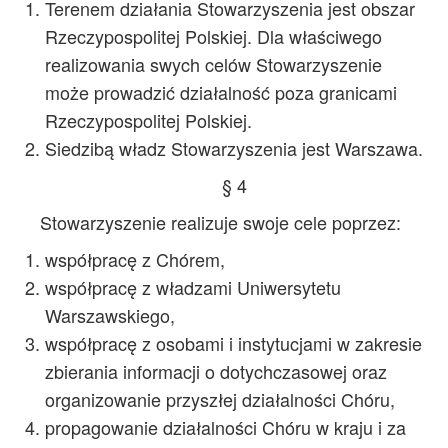
Terenem działania Stowarzyszenia jest obszar
Rzeczypospolitej Polskiej. Dla właściwego
realizowania swych celów Stowarzyszenie
może prowadzić działalność poza granicami
Rzeczypospolitej Polskiej.
Siedzibą władz Stowarzyszenia jest Warszawa.
§ 4
Stowarzyszenie realizuje swoje cele poprzez:
współpracę z Chórem,
współpracę z władzami Uniwersytetu
Warszawskiego,
współpracę z osobami i instytucjami w zakresie
zbierania informacji o dotychczasowej oraz
organizowanie przyszłej działalności Chóru,
propagowanie działalności Chóru w kraju i za