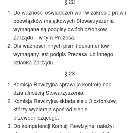
§ 22
Do ważności oświadczeń woli w zakresie praw i
obowiązków majątkowych Stowarzyszenia
wymagane są podpisy dwóch członków
Zarządu – w tym Prezesa.
Dla ważności innych pism i dokumentów
wymagany jest podpis Prezesa lub innego
członka Zarządu.
§ 23
Komisja Rewizyjna sprawuje kontrolę nad
działalnością Stowarzyszenia.
Komisja Rewizyjna składa się z 3 członków,
którzy wybierają spośród siebie
przewodniczącego.
Do kompetencji Komisji Rewizyjnej należy: