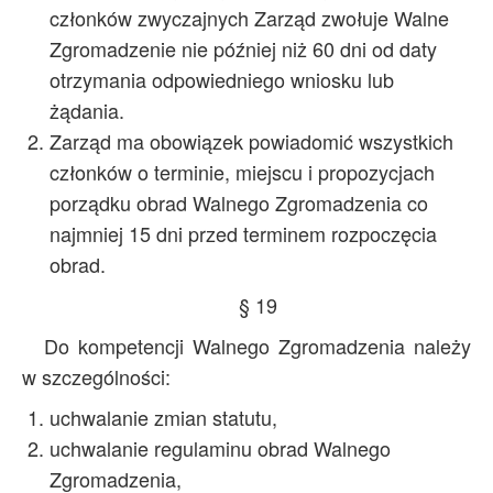
członków zwyczajnych Zarząd zwołuje Walne
Zgromadzenie nie później niż 60 dni od daty
otrzymania odpowiedniego wniosku lub
żądania.
Zarząd ma obowiązek powiadomić wszystkich
członków o terminie, miejscu i propozycjach
porządku obrad Walnego Zgromadzenia co
najmniej 15 dni przed terminem rozpoczęcia
obrad.
§ 19
Do kompetencji Walnego Zgromadzenia należy
w szczególności:
uchwalanie zmian statutu,
uchwalanie regulaminu obrad Walnego
Zgromadzenia,