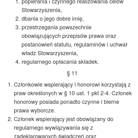
popierania i czynnego realizowania celów
Stowarzyszenia,
dbania o jego dobre imię,
przestrzegania powszechnie
obowiązujących przepisów prawa oraz
postanowień statutu, regulaminów i uchwał
władz Stowarzyszenia,
regularnego opłacania składek.
§ 11
Członkowie wspierający i honorowi korzystają z
praw określonych w § 10 ust. 1 pkt 2-4. Członek
honorowy posiada ponadto czynne i bierne
prawa wyborcze.
Członek wspierający jest obowiązany do
regularnego wywiązywania się z
zadeklarowanych świadczeń oraz