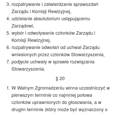
rozpatrywanie i zatwierdzanie sprawozdań
Zarządu i Komisji Rewizyjnej,
udzielanie absolutorium ustępującemu
Zarządowi,
wybór i odwoływanie członków Zarządu i
Komisji Rewizyjnej,
rozpatrywanie odwołań od uchwał Zarządu
wniesionych przez członków Stowarzyszenia,
podjęcie uchwały w sprawie rozwiązania
Stowarzyszenia.
§ 20
W Walnym Zgromadzeniu winna uczestniczyć w
pierwszym terminie co najmniej połowa
członków uprawnionych do głosowania, a w
drugim terminie (który może być wyznaczony o