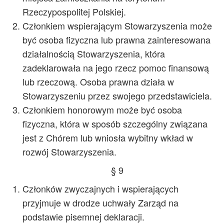
Rzeczypospolitej Polskiej.
Członkiem wspierającym Stowarzyszenia może
być osoba fizyczna lub prawna zainteresowana
działalnością Stowarzyszenia, która
zadeklarowała na jego rzecz pomoc finansową
lub rzeczową. Osoba prawna działa w
Stowarzyszeniu przez swojego przedstawiciela.
Członkiem honorowym może być osoba
fizyczna, która w sposób szczególny związana
jest z Chórem lub wniosła wybitny wkład w
rozwój Stowarzyszenia.
§ 9
Członków zwyczajnych i wspierających
przyjmuje w drodze uchwały Zarząd na
podstawie pisemnej deklaracji.