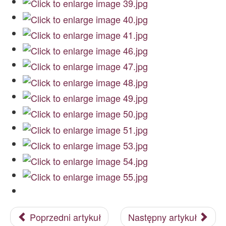
Poprzedni artykuł
Następny artykuł