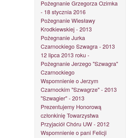
Pożegnanie Grzegorza Ozimka
- 18 stycznia 2016
Pożegnanie Wiesławy
Krodkiewskiej - 2013
Pożegnanie Jurka
Czarnockiego Szwagra - 2013
12 lipca 2013 roku -
Pożegnanie Jerzego "Szwagra"
Czarnockiego
Wspomnienie o Jerzym
Czarnockim "Szwagrze" - 2013
"Szwagier" - 2013
Prezentujemy Honorową
członkinię Towarzystwa
Przyjaciół Chóru UW - 2012
Wspomnienie o pani Felicji