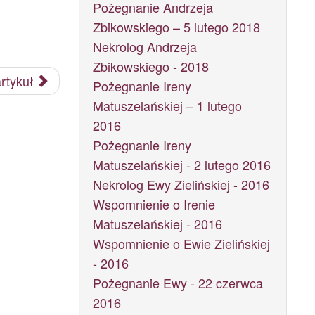
Pożegnanie Andrzeja
Zbikowskiego – 5 lutego 2018
Nekrolog Andrzeja
Zbikowskiego - 2018
rtykuł
Pożegnanie Ireny
Matuszelańskiej – 1 lutego
2016
Pożegnanie Ireny
Matuszelańskiej - 2 lutego 2016
Nekrolog Ewy Zielińskiej - 2016
Wspomnienie o Irenie
Matuszelańskiej - 2016
Wspomnienie o Ewie Zielińskiej
- 2016
Pożegnanie Ewy - 22 czerwca
2016