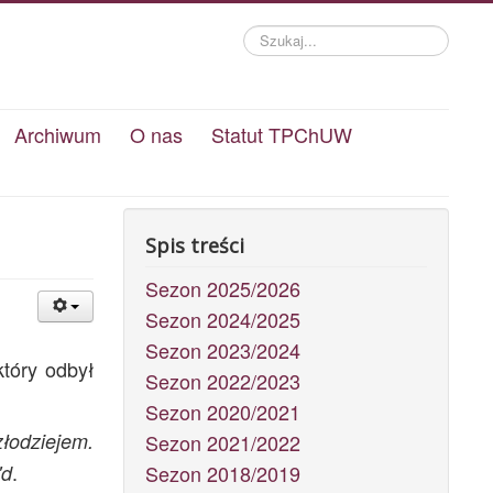
Szukaj...
Archiwum
O nas
Statut TPChUW
Spis treści
Sezon 2025/2026
Sezon 2024/2025
Sezon 2023/2024
tóry odbył
Sezon 2022/2023
Sezon 2020/2021
łodziejem.
Sezon 2021/2022
.
'd
Sezon 2018/2019