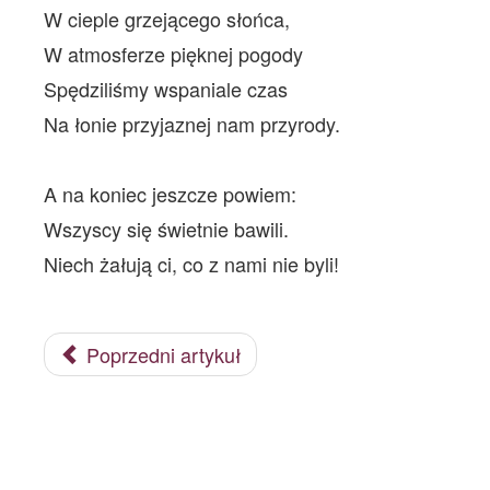
W cieple grzejącego słońca,
W atmosferze pięknej pogody
Spędziliśmy wspaniale czas
Na łonie przyjaznej nam przyrody.
A na koniec jeszcze powiem:
Wszyscy się świetnie bawili.
Niech żałują ci, co z nami nie byli!
Poprzedni artykuł