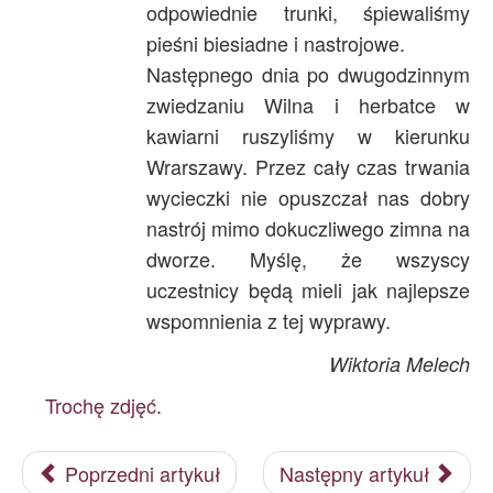
odpowiednie trunki, śpiewaliśmy
pieśni biesiadne i nastrojowe.
Następnego dnia po dwugodzinnym
zwiedzaniu Wilna i herbatce w
kawiarni ruszyliśmy w kierunku
Wrarszawy. Przez cały czas trwania
wycieczki nie opuszczał nas dobry
nastrój mimo dokuczliwego zimna na
dworze. Myślę, że wszyscy
uczestnicy będą mieli jak najlepsze
wspomnienia z tej wyprawy.
Wiktoria Melech
Trochę zdjęć
.
Poprzedni artykuł
Następny artykuł