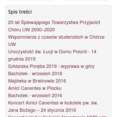
Spis treści
20 lat Śpiewającego Towarzystwa Przyjaciół
Chóru UW 2000–2020
Wspomnienia z czasów studenckich w Chórze
UW
Uroczystość św. Łucji w Domu Polonii - 14
grudnia 2019
Szklarska Poręba 2019 - wyprawa w góry
Bachotek - wrzesień 2018
Majówka w Brwinowie 2016
Amici Canentes w Płocku
Bachotek - wrzesień 2016
Koncert Amici Canentes w kościele pw. św.
Jana Bożego – 24 stycznia 2016