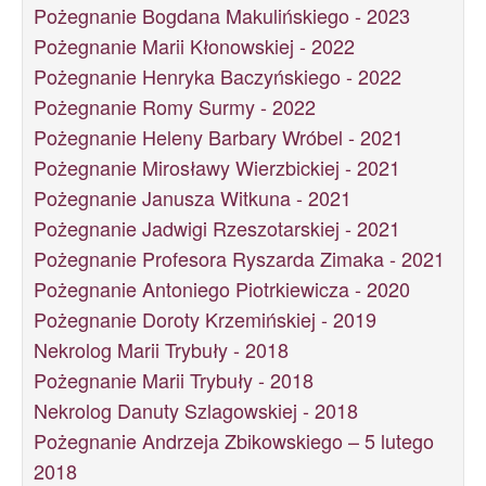
Pożegnanie Bogdana Makulińskiego - 2023
Pożegnanie Marii Kłonowskiej - 2022
Pożegnanie Henryka Baczyńskiego - 2022
Pożegnanie Romy Surmy - 2022
Pożegnanie Heleny Barbary Wróbel - 2021
Pożegnanie Mirosławy Wierzbickiej - 2021
Pożegnanie Janusza Witkuna - 2021
Pożegnanie Jadwigi Rzeszotarskiej - 2021
Pożegnanie Profesora Ryszarda Zimaka - 2021
Pożegnanie Antoniego Piotrkiewicza - 2020
Pożegnanie Doroty Krzemińskiej - 2019
Nekrolog Marii Trybuły - 2018
Pożegnanie Marii Trybuły - 2018
Nekrolog Danuty Szlagowskiej - 2018
Pożegnanie Andrzeja Zbikowskiego – 5 lutego
2018