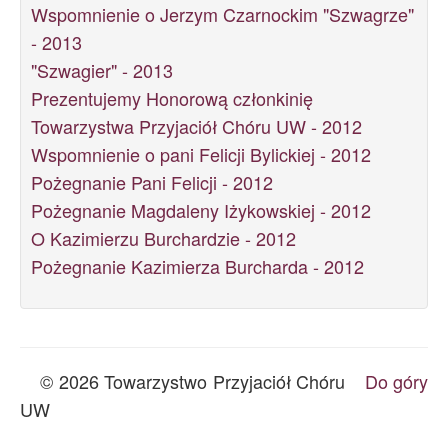
Wspomnienie o Jerzym Czarnockim "Szwagrze"
- 2013
"Szwagier" - 2013
Prezentujemy Honorową członkinię
Towarzystwa Przyjaciół Chóru UW - 2012
Wspomnienie o pani Felicji Bylickiej - 2012
Pożegnanie Pani Felicji - 2012
Pożegnanie Magdaleny Iżykowskiej - 2012
O Kazimierzu Burchardzie - 2012
Pożegnanie Kazimierza Burcharda - 2012
© 2026 Towarzystwo Przyjaciół Chóru
Do góry
UW