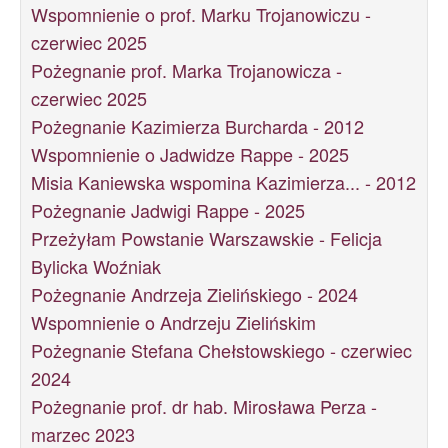
Wspomnienie o prof. Marku Trojanowiczu -
czerwiec 2025
Pożegnanie prof. Marka Trojanowicza -
czerwiec 2025
Pożegnanie Kazimierza Burcharda - 2012
Wspomnienie o Jadwidze Rappe - 2025
Misia Kaniewska wspomina Kazimierza... - 2012
Pożegnanie Jadwigi Rappe - 2025
Przeżyłam Powstanie Warszawskie - Felicja
Bylicka Woźniak
Pożegnanie Andrzeja Zielińskiego - 2024
Wspomnienie o Andrzeju Zielińskim
Pożegnanie Stefana Chełstowskiego - czerwiec
2024
Pożegnanie prof. dr hab. Mirosława Perza -
marzec 2023