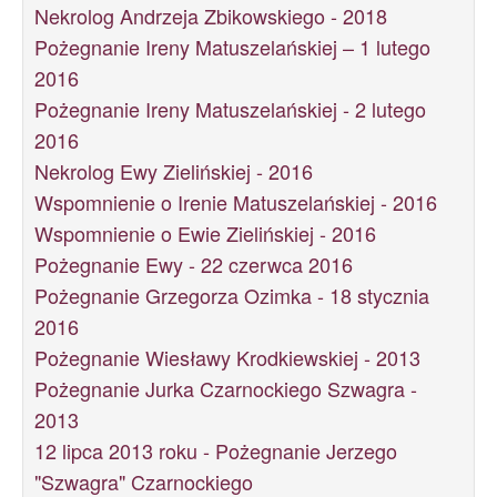
Nekrolog Andrzeja Zbikowskiego - 2018
Pożegnanie Ireny Matuszelańskiej – 1 lutego
2016
Pożegnanie Ireny Matuszelańskiej - 2 lutego
2016
Nekrolog Ewy Zielińskiej - 2016
Wspomnienie o Irenie Matuszelańskiej - 2016
Wspomnienie o Ewie Zielińskiej - 2016
Pożegnanie Ewy - 22 czerwca 2016
Pożegnanie Grzegorza Ozimka - 18 stycznia
2016
Pożegnanie Wiesławy Krodkiewskiej - 2013
Pożegnanie Jurka Czarnockiego Szwagra -
2013
12 lipca 2013 roku - Pożegnanie Jerzego
"Szwagra" Czarnockiego