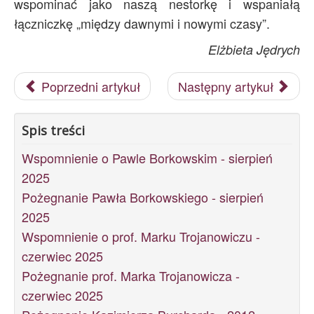
wspominać jako naszą nestorkę i wspaniałą
łączniczkę „między dawnymi i nowymi czasy”.
Elżbieta Jędrych
Poprzedni artykuł
Następny artykuł
Spis treści
Wspomnienie o Pawle Borkowskim - sierpień
2025
Pożegnanie Pawła Borkowskiego - sierpień
2025
Wspomnienie o prof. Marku Trojanowiczu -
czerwiec 2025
Pożegnanie prof. Marka Trojanowicza -
czerwiec 2025