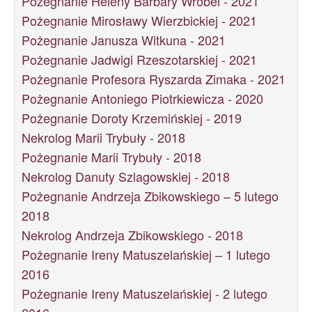
Pożegnanie Heleny Barbary Wróbel - 2021
Pożegnanie Mirosławy Wierzbickiej - 2021
Pożegnanie Janusza Witkuna - 2021
Pożegnanie Jadwigi Rzeszotarskiej - 2021
Pożegnanie Profesora Ryszarda Zimaka - 2021
Pożegnanie Antoniego Piotrkiewicza - 2020
Pożegnanie Doroty Krzemińskiej - 2019
Nekrolog Marii Trybuły - 2018
Pożegnanie Marii Trybuły - 2018
Nekrolog Danuty Szlagowskiej - 2018
Pożegnanie Andrzeja Zbikowskiego – 5 lutego
2018
Nekrolog Andrzeja Zbikowskiego - 2018
Pożegnanie Ireny Matuszelańskiej – 1 lutego
2016
Pożegnanie Ireny Matuszelańskiej - 2 lutego