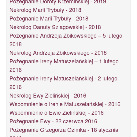
Pożegnanie Doroty Krzemińskiej - 2019
Nekrolog Marii Trybuły - 2018
Pożegnanie Marii Trybuły - 2018
Nekrolog Danuty Szlagowskiej - 2018
Pożegnanie Andrzeja Zbikowskiego – 5 lutego
2018
Nekrolog Andrzeja Zbikowskiego - 2018
Pożegnanie Ireny Matuszelańskiej – 1 lutego
2016
Pożegnanie Ireny Matuszelańskiej - 2 lutego
2016
Nekrolog Ewy Zielińskiej - 2016
Wspomnienie o Irenie Matuszelańskiej - 2016
Wspomnienie o Ewie Zielińskiej - 2016
Pożegnanie Ewy - 22 czerwca 2016
Pożegnanie Grzegorza Ozimka - 18 stycznia