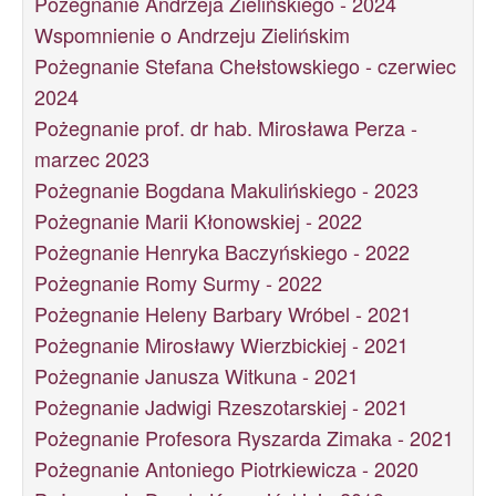
Pożegnanie Andrzeja Zielińskiego - 2024
Wspomnienie o Andrzeju Zielińskim
Pożegnanie Stefana Chełstowskiego - czerwiec
2024
Pożegnanie prof. dr hab. Mirosława Perza -
marzec 2023
Pożegnanie Bogdana Makulińskiego - 2023
Pożegnanie Marii Kłonowskiej - 2022
Pożegnanie Henryka Baczyńskiego - 2022
Pożegnanie Romy Surmy - 2022
Pożegnanie Heleny Barbary Wróbel - 2021
Pożegnanie Mirosławy Wierzbickiej - 2021
Pożegnanie Janusza Witkuna - 2021
Pożegnanie Jadwigi Rzeszotarskiej - 2021
Pożegnanie Profesora Ryszarda Zimaka - 2021
Pożegnanie Antoniego Piotrkiewicza - 2020