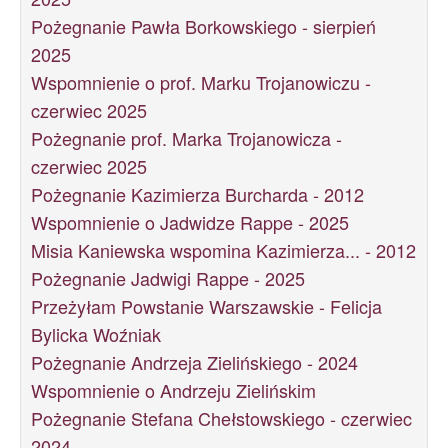
Pożegnanie Pawła Borkowskiego - sierpień
2025
Wspomnienie o prof. Marku Trojanowiczu -
czerwiec 2025
Pożegnanie prof. Marka Trojanowicza -
czerwiec 2025
Pożegnanie Kazimierza Burcharda - 2012
Wspomnienie o Jadwidze Rappe - 2025
Misia Kaniewska wspomina Kazimierza... - 2012
Pożegnanie Jadwigi Rappe - 2025
Przeżyłam Powstanie Warszawskie - Felicja
Bylicka Woźniak
Pożegnanie Andrzeja Zielińskiego - 2024
Wspomnienie o Andrzeju Zielińskim
Pożegnanie Stefana Chełstowskiego - czerwiec
2024