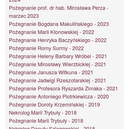
Pożegnanie prof. dr hab. Mirosława Perza -
marzec 2023
Pożegnanie Bogdana Makulińskiego - 2023
Pożegnanie Marii Kłonowskiej - 2022
Pożegnanie Henryka Baczyńskiego - 2022
Pożegnanie Romy Surmy - 2022
Pożegnanie Heleny Barbary Wróbel - 2021
Pożegnanie Mirosławy Wierzbickiej - 2021
Pożegnanie Janusza Witkuna - 2021
Pożegnanie Jadwigi Rzeszotarskiej - 2021
Pożegnanie Profesora Ryszarda Zimaka - 2021
Pożegnanie Antoniego Piotrkiewicza - 2020
Pożegnanie Doroty Krzemińskiej - 2019
Nekrolog Marii Trybuły - 2018
Pożegnanie Marii Trybuły - 2018
Nekrolog Danuty Szlagowskiej - 2018