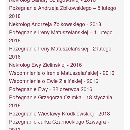
Pożegnanie Andrzeja Zbikowskiego – 5 lutego
2018
Nekrolog Andrzeja Zbikowskiego - 2018
Pożegnanie Ireny Matuszelańskiej – 1 lutego
2016
Pożegnanie Ireny Matuszelańskiej - 2 lutego
2016
Nekrolog Ewy Zielińskiej - 2016
Wspomnienie o Irenie Matuszelańskiej - 2016
Wspomnienie o Ewie Zielińskiej - 2016
Pożegnanie Ewy - 22 czerwca 2016
Pożegnanie Grzegorza Ozimka - 18 stycznia
2016
Pożegnanie Wiesławy Krodkiewskiej - 2013
Pożegnanie Jurka Czarnockiego Szwagra -
2013