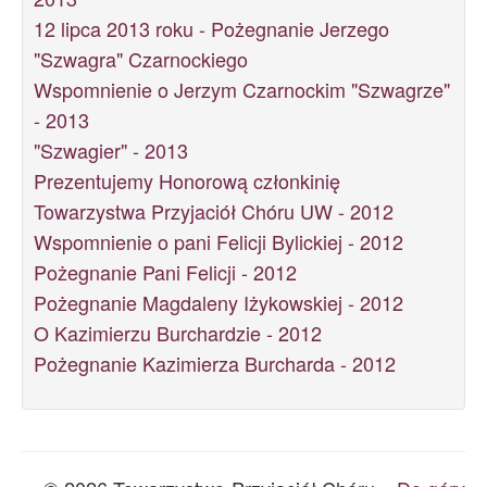
12 lipca 2013 roku - Pożegnanie Jerzego
"Szwagra" Czarnockiego
Wspomnienie o Jerzym Czarnockim "Szwagrze"
- 2013
"Szwagier" - 2013
Prezentujemy Honorową członkinię
Towarzystwa Przyjaciół Chóru UW - 2012
Wspomnienie o pani Felicji Bylickiej - 2012
Pożegnanie Pani Felicji - 2012
Pożegnanie Magdaleny Iżykowskiej - 2012
O Kazimierzu Burchardzie - 2012
Pożegnanie Kazimierza Burcharda - 2012