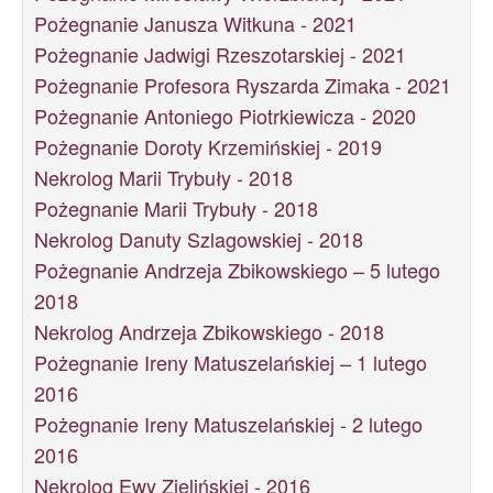
Pożegnanie Janusza Witkuna - 2021
Pożegnanie Jadwigi Rzeszotarskiej - 2021
Pożegnanie Profesora Ryszarda Zimaka - 2021
Pożegnanie Antoniego Piotrkiewicza - 2020
Pożegnanie Doroty Krzemińskiej - 2019
Nekrolog Marii Trybuły - 2018
Pożegnanie Marii Trybuły - 2018
Nekrolog Danuty Szlagowskiej - 2018
Pożegnanie Andrzeja Zbikowskiego – 5 lutego
2018
Nekrolog Andrzeja Zbikowskiego - 2018
Pożegnanie Ireny Matuszelańskiej – 1 lutego
2016
Pożegnanie Ireny Matuszelańskiej - 2 lutego
2016
Nekrolog Ewy Zielińskiej - 2016