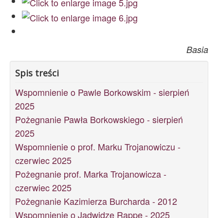
Basia
Spis treści
Wspomnienie o Pawle Borkowskim - sierpień
2025
Pożegnanie Pawła Borkowskiego - sierpień
2025
Wspomnienie o prof. Marku Trojanowiczu -
czerwiec 2025
Pożegnanie prof. Marka Trojanowicza -
czerwiec 2025
Pożegnanie Kazimierza Burcharda - 2012
Wspomnienie o Jadwidze Rappe - 2025