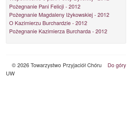
Pożegnanie Pani Felicji - 2012
Pożegnanie Magdaleny Iżykowskiej - 2012
O Kazimierzu Burchardzie - 2012
Pożegnanie Kazimierza Burcharda - 2012
© 2026 Towarzystwo Przyjaciół Chóru
Do góry
UW