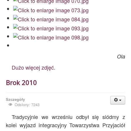
Ola
Dużo więcej zdjęć
.
Brok 2010
Szczegóły
Odsłony: 7243
Tradycyjnie we wrześniu odbył się siódmy z
kolei wyjazd integracyjny Towarzystwa Przyjaciół