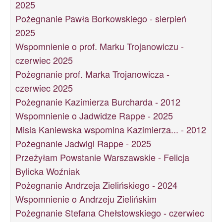
2025
Pożegnanie Pawła Borkowskiego - sierpień
2025
Wspomnienie o prof. Marku Trojanowiczu -
czerwiec 2025
Pożegnanie prof. Marka Trojanowicza -
czerwiec 2025
Pożegnanie Kazimierza Burcharda - 2012
Wspomnienie o Jadwidze Rappe - 2025
Misia Kaniewska wspomina Kazimierza... - 2012
Pożegnanie Jadwigi Rappe - 2025
Przeżyłam Powstanie Warszawskie - Felicja
Bylicka Woźniak
Pożegnanie Andrzeja Zielińskiego - 2024
Wspomnienie o Andrzeju Zielińskim
Pożegnanie Stefana Chełstowskiego - czerwiec