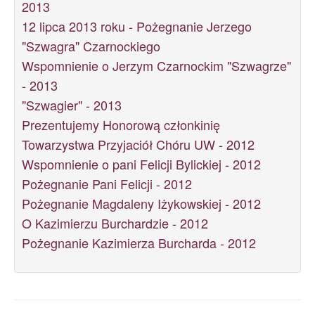
2013
12 lipca 2013 roku - Pożegnanie Jerzego
"Szwagra" Czarnockiego
Wspomnienie o Jerzym Czarnockim "Szwagrze"
- 2013
"Szwagier" - 2013
Prezentujemy Honorową członkinię
Towarzystwa Przyjaciół Chóru UW - 2012
Wspomnienie o pani Felicji Bylickiej - 2012
Pożegnanie Pani Felicji - 2012
Pożegnanie Magdaleny Iżykowskiej - 2012
O Kazimierzu Burchardzie - 2012
Pożegnanie Kazimierza Burcharda - 2012