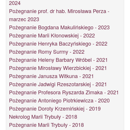
2024
Pożegnanie prof. dr hab. Mirosława Perza -
marzec 2023
Pożegnanie Bogdana Makulińskiego - 2023
Pożegnanie Marii Kłonowskiej - 2022
Pożegnanie Henryka Baczyńskiego - 2022
Pożegnanie Romy Surmy - 2022
Pożegnanie Heleny Barbary Wróbel - 2021
Pożegnanie Mirosławy Wierzbickiej - 2021
Pożegnanie Janusza Witkuna - 2021
Pożegnanie Jadwigi Rzeszotarskiej - 2021
Pożegnanie Profesora Ryszarda Zimaka - 2021
Pożegnanie Antoniego Piotrkiewicza - 2020
Pożegnanie Doroty Krzemińskiej - 2019
Nekrolog Marii Trybuły - 2018
Pożegnanie Marii Trybuły - 2018