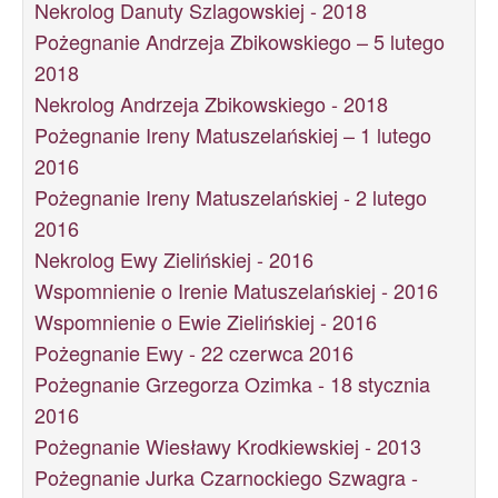
Nekrolog Danuty Szlagowskiej - 2018
Pożegnanie Andrzeja Zbikowskiego – 5 lutego
2018
Nekrolog Andrzeja Zbikowskiego - 2018
Pożegnanie Ireny Matuszelańskiej – 1 lutego
2016
Pożegnanie Ireny Matuszelańskiej - 2 lutego
2016
Nekrolog Ewy Zielińskiej - 2016
Wspomnienie o Irenie Matuszelańskiej - 2016
Wspomnienie o Ewie Zielińskiej - 2016
Pożegnanie Ewy - 22 czerwca 2016
Pożegnanie Grzegorza Ozimka - 18 stycznia
2016
Pożegnanie Wiesławy Krodkiewskiej - 2013
Pożegnanie Jurka Czarnockiego Szwagra -